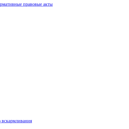
нормативные правовые акты
 вскармливания