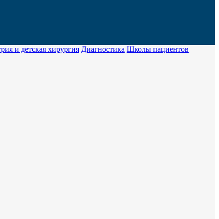
рия и детская хирургия
Диагностика
Школы пациентов