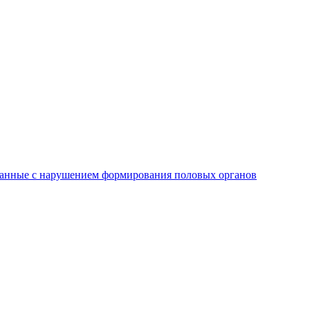
язанные с нарушением формирования половых органов